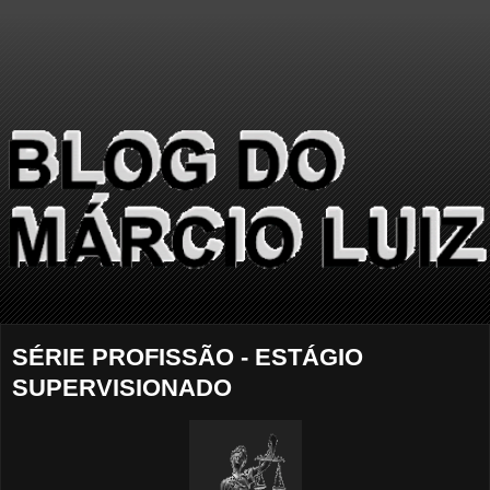
SÉRIE PROFISSÃO - ESTÁGIO
SUPERVISIONADO