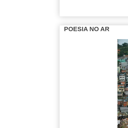
POESIA NO AR