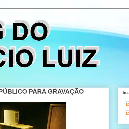
 PÚBLICO PARA GRAVAÇÃO
Ins