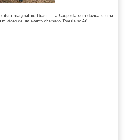
teratura marginal no Brasil. E a Cooperifa sem dúvida é uma
 um vídeo de um evento chamado “Poesia no Ar”.