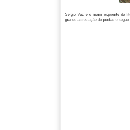
Sérgio Vaz é o maior expoente da li
grande associação de poetas e segue