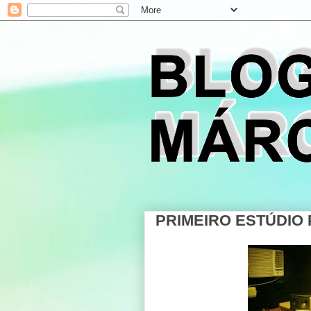
PRIMEIRO ESTÚDIO