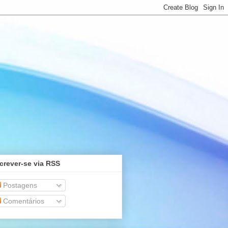
crever-se via RSS
Postagens
Comentários